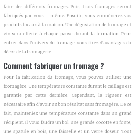
faire des différents fromages. Puis, trois fromages seront
fabriqués par vous – même. Ensuite, vous emmènerez vos
produits locaux à la maison. Une dégustation de fromage et
vin sera offerte à chaque pause durant la formation. Pour
entrer dans l’univers du fromage, vous tirez d’avantages du
décor de la fromagerie.
Comment fabriquer un fromage ?
Pour la
fabrication du fromage
, vous pouvez utiliser une
fromagère. Une température constante durant le caillage est
garantie par cette dernière. Cependant, la rigueur est
nécessaire afin d’avoir un bon résultat sans fromagère. De ce
fait, mainteniez une température constante dans un grand
récipient. Il vous faudra un bol, une grande cocotte en fonte,
une spatule en bois, une faisselle et un verre doseur. Tout