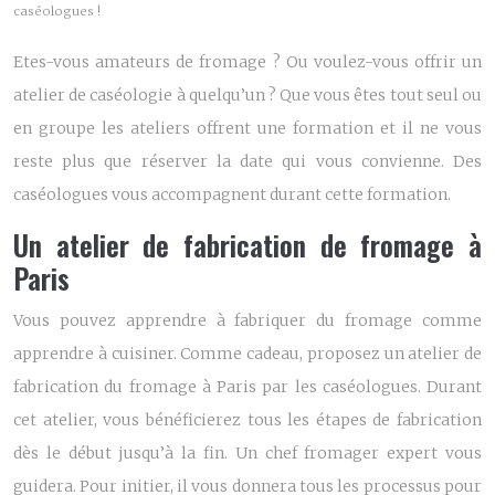
caséologues !
Etes-vous amateurs de fromage ? Ou voulez-vous offrir un
atelier de caséologie à quelqu’un ? Que vous êtes tout seul ou
en groupe les ateliers offrent une formation et il ne vous
reste plus que réserver la date qui vous convienne. Des
caséologues vous accompagnent durant cette formation.
Un atelier de fabrication de fromage à
Paris
Vous pouvez apprendre à fabriquer du fromage comme
apprendre à cuisiner. Comme cadeau, proposez un atelier de
fabrication du fromage
à Paris par les caséologues. Durant
cet atelier, vous bénéficierez tous les étapes de fabrication
dès le début jusqu’à la fin. Un chef fromager expert vous
guidera. Pour initier, il vous donnera tous les processus pour