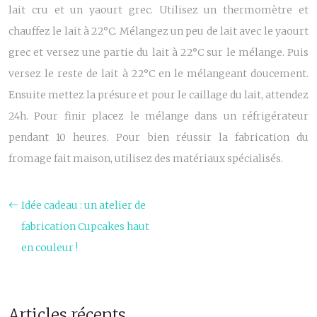
lait cru et un yaourt grec. Utilisez un thermomètre et
chauffez le lait à 22°C. Mélangez un peu de lait avec le yaourt
grec et versez une partie du lait à 22°C sur le mélange. Puis
versez le reste de lait à 22°C en le mélangeant doucement.
Ensuite mettez la présure et pour le caillage du lait, attendez
24h. Pour finir placez le mélange dans un réfrigérateur
pendant 10 heures. Pour bien réussir la
fabrication du
fromage
fait maison, utilisez des matériaux spécialisés.
Idée cadeau : un atelier de
fabrication Cupcakes haut
en couleur !
Articles récents