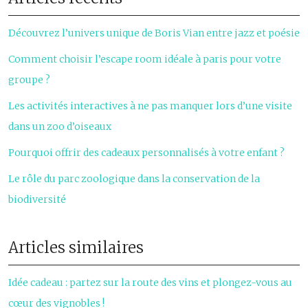
Découvrez l’univers unique de Boris Vian entre jazz et poésie
Comment choisir l’escape room idéale à paris pour votre
groupe ?
Les activités interactives à ne pas manquer lors d’une visite
dans un zoo d’oiseaux
Pourquoi offrir des cadeaux personnalisés à votre enfant ?
Le rôle du parc zoologique dans la conservation de la
biodiversité
Articles similaires
Idée cadeau : partez sur la route des vins et plongez-vous au
cœur des vignobles !