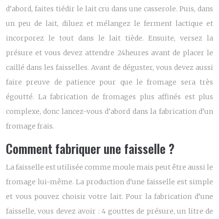
d’abord, faites tiédir le lait cru dans une casserole. Puis, dans
un peu de lait, diluez et mélangez le ferment lactique et
incorporez le tout dans le lait tiède. Ensuite, versez la
présure et vous devez attendre 24heures avant de placer le
caillé dans les faisselles. Avant de déguster, vous devez aussi
faire preuve de patience pour que le fromage sera très
égoutté. La fabrication de fromages plus affinés est plus
complexe, donc lancez-vous d’abord dans la fabrication d’un
fromage frais.
Comment fabriquer une faisselle ?
La faisselle est utilisée comme moule mais peut être aussi le
fromage lui-même. La production d’une faisselle est simple
et vous pouvez choisir votre lait. Pour la fabrication d’une
faisselle, vous devez avoir : 4 gouttes de présure, un litre de