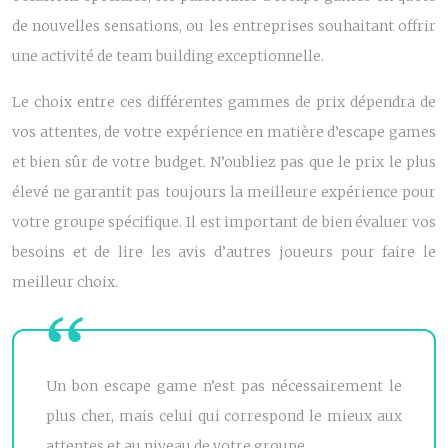
de nouvelles sensations, ou les entreprises souhaitant offrir
une activité de team building exceptionnelle.
Le choix entre ces différentes gammes de prix dépendra de
vos attentes, de votre expérience en matière d’escape games
et bien sûr de votre budget. N’oubliez pas que le prix le plus
élevé ne garantit pas toujours la meilleure expérience pour
votre groupe spécifique. Il est important de bien évaluer vos
besoins et de lire les avis d’autres joueurs pour faire le
meilleur choix.
Un bon escape game n’est pas nécessairement le
plus cher, mais celui qui correspond le mieux aux
attentes et au niveau de votre groupe.