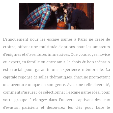
L’engouement pour les escape games à Paris ne cesse de
croître, offrant une multitude d’options pour les amateurs
d’énigmes et d’aventures immersives. Que vous soyez novice
ou expert, en famille ou entre amis, le choix du bon scénario
est crucial pour garantir une expérience mémorable. La
capitale regorge de salles thématiques, chacune promettant
une aventure unique en son genre. Avec une telle diversité,
comment s’assurer de sélectionner l’escape game idéal pour
votre groupe ? Plongez dans l’univers captivant des jeux
d’évasion parisiens et découvrez les clés pour faire le