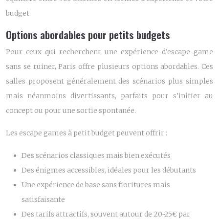
budget.
Options abordables pour petits budgets
Pour ceux qui recherchent une expérience d’escape game
sans se ruiner, Paris offre plusieurs options abordables. Ces
salles proposent généralement des scénarios plus simples
mais néanmoins divertissants, parfaits pour s’initier au
concept ou pour une sortie spontanée.
Les escape games à petit budget peuvent offrir :
Des scénarios classiques mais bien exécutés
Des énigmes accessibles, idéales pour les débutants
Une expérience de base sans fioritures mais
satisfaisante
Des tarifs attractifs, souvent autour de 20-25€ par