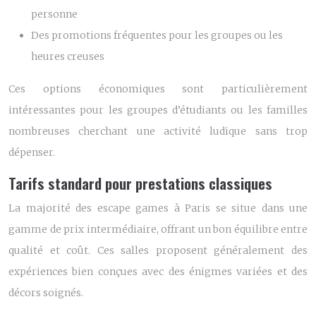
personne
Des promotions fréquentes pour les groupes ou les
heures creuses
Ces options économiques sont particulièrement
intéressantes pour les groupes d’étudiants ou les familles
nombreuses cherchant une activité ludique sans trop
dépenser.
Tarifs standard pour prestations classiques
La majorité des escape games à Paris se situe dans une
gamme de prix intermédiaire, offrant un bon équilibre entre
qualité et coût. Ces salles proposent généralement des
expériences bien conçues avec des énigmes variées et des
décors soignés.