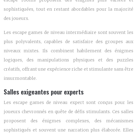
escape rooms proposent des énigmes plus variées et
sophistiquées, tout en restant abordables pour la majorité
des joueurs.
Les escape games de niveau intermédiaire sont souvent les
plus polyvalents, capables de satisfaire des groupes aux
niveaux mixtes. Ils combinent habilement des énigmes
logiques, des manipulations physiques et des puzzles
créatifs, offrant une expérience riche et stimulante sans être
insurmontable.
Salles exigeantes pour experts
Les escape games de niveau expert sont conçus pour les
joueurs chevronnés en quête de défis stimulants. Ces salles
proposent des énigmes complexes, des mécanismes
sophistiqués et souvent une narration plus élaborée. Elles