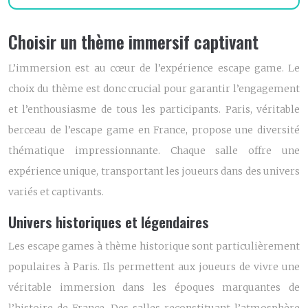
Choisir un thème immersif captivant
L’immersion est au cœur de l’expérience escape game. Le
choix du thème est donc crucial pour garantir l’engagement
et l’enthousiasme de tous les participants. Paris, véritable
berceau de l’escape game en France, propose une diversité
thématique impressionnante. Chaque salle offre une
expérience unique, transportant les joueurs dans des univers
variés et captivants.
Univers historiques et légendaires
Les escape games à thème historique sont particulièrement
populaires à Paris. Ils permettent aux joueurs de vivre une
véritable immersion dans les époques marquantes de