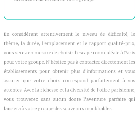
En considérant attentivement le niveau de difficulté, le
thème, la durée, l’emplacement et le rapport qualité-prix,
vous serez en mesure de choisir l’escape room idéale à Paris
pour votre groupe. N’hésitez pas à contacter directement les
établissements pour obtenir plus d’informations et vous
assurer que votre choix correspond parfaitement à vos
attentes. Avec la richesse et la diversité de l’offre parisienne,
vous trouverez sans aucun doute l’aventure parfaite qui
laissera à votre groupe des souvenirs inoubliables.