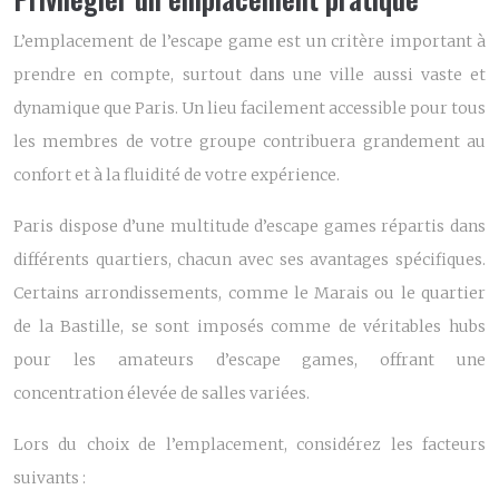
L’emplacement de l’escape game est un critère important à
prendre en compte, surtout dans une ville aussi vaste et
dynamique que Paris. Un lieu facilement accessible pour tous
les membres de votre groupe contribuera grandement au
confort et à la fluidité de votre expérience.
Paris dispose d’une multitude d’escape games répartis dans
différents quartiers, chacun avec ses avantages spécifiques.
Certains arrondissements, comme le Marais ou le quartier
de la Bastille, se sont imposés comme de véritables hubs
pour les amateurs d’escape games, offrant une
concentration élevée de salles variées.
Lors du choix de l’emplacement, considérez les facteurs
suivants :