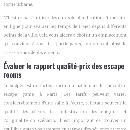
sortie urbaine.
N’hésitez pas à utiliser des outils de planification d’itinéraire
en ligne pour évaluer les temps de trajet depuis différents
points de la ville. Cela vous aidera à choisir un emplacement
qui convient à tous les participants, minimisant ainsi le
stress lié aux déplacements.
Évaluer le rapport qualité-prix des escape
rooms
Le budget est un facteur incontournable dans le choix d’un
escape game à Paris. Les tarifs peuvent varier
considérablement d’une salle à l’autre, reflétant souvent la
qualité des décors, la sophistication des énigmes et
l’originalité du scénario. Il est important de trouver un
équilibre entre vos attentes en termes d’expérience et votre