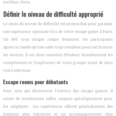
meilleur choix.
Définir le niveau de difficulté approprié
Le choix du niveau de difficulté est primordial pour garantir
une expérience optimale lors de votre escape game à Paris.
Un défi trop simple risque d’ennuyer les participants
aguerris, tandis qu’une salle trop complexe pourrait frustrer
les novices. Il est donc essentiel d’évaluer honnêtement les
compétences et l’expérience de votre groupe avant de faire
votre sélection.
Escape rooms pour débutants
Pour ceux qui découvrent l’univers des escape games, il
existe de nombreuses salles conçues spécifiquement pour
les
néophytes
. Ces expériences offrent généralement des
énigmes plus intuitives et un accompagnement plus