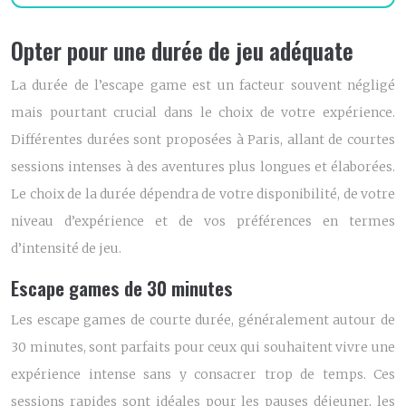
Opter pour une durée de jeu adéquate
La durée de l’escape game est un facteur souvent négligé
mais pourtant crucial dans le choix de votre expérience.
Différentes durées sont proposées à Paris, allant de courtes
sessions intenses à des aventures plus longues et élaborées.
Le choix de la durée dépendra de votre disponibilité, de votre
niveau d’expérience et de vos préférences en termes
d’intensité de jeu.
Escape games de 30 minutes
Les escape games de courte durée, généralement autour de
30 minutes, sont parfaits pour ceux qui souhaitent vivre une
expérience intense sans y consacrer trop de temps. Ces
sessions rapides sont idéales pour les pauses déjeuner, les