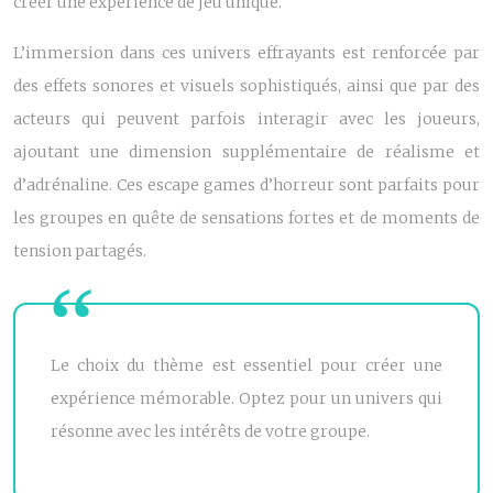
créer une expérience de jeu unique.
L’immersion dans ces univers effrayants est renforcée par
des effets sonores et visuels sophistiqués, ainsi que par des
acteurs qui peuvent parfois interagir avec les joueurs,
ajoutant une dimension supplémentaire de réalisme et
d’adrénaline. Ces escape games d’horreur sont parfaits pour
les groupes en quête de sensations fortes et de moments de
tension partagés.
Le choix du thème est essentiel pour créer une
expérience mémorable. Optez pour un univers qui
résonne avec les intérêts de votre groupe.