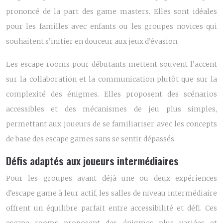
prononcé de la part des game masters. Elles sont idéales
pour les familles avec enfants ou les groupes novices qui
souhaitent s’initier en douceur aux jeux d’évasion.
Les escape rooms pour débutants mettent souvent l’accent
sur la collaboration et la communication plutôt que sur la
complexité des énigmes. Elles proposent des scénarios
accessibles et des mécanismes de jeu plus simples,
permettant aux joueurs de se familiariser avec les concepts
de base des escape games sans se sentir dépassés.
Défis adaptés aux joueurs intermédiaires
Pour les groupes ayant déjà une ou deux expériences
d’escape game à leur actif, les salles de niveau intermédiaire
offrent un équilibre parfait entre accessibilité et défi. Ces