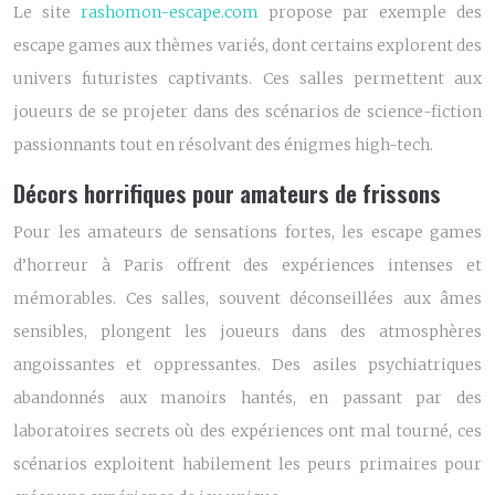
Le site
rashomon-escape.com
propose par exemple des
escape games aux thèmes variés, dont certains explorent des
univers futuristes captivants. Ces salles permettent aux
joueurs de se projeter dans des scénarios de science-fiction
passionnants tout en résolvant des énigmes high-tech.
Décors horrifiques pour amateurs de frissons
Pour les amateurs de sensations fortes, les escape games
d’horreur à Paris offrent des expériences intenses et
mémorables. Ces salles, souvent déconseillées aux âmes
sensibles, plongent les joueurs dans des atmosphères
angoissantes et oppressantes. Des asiles psychiatriques
abandonnés aux manoirs hantés, en passant par des
laboratoires secrets où des expériences ont mal tourné, ces
scénarios exploitent habilement les peurs primaires pour