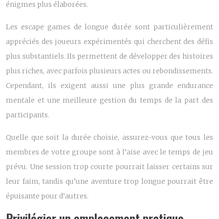
énigmes plus élaborées.
Les escape games de longue durée sont particulièrement
appréciés des joueurs expérimentés qui cherchent des défis
plus substantiels. Ils permettent de développer des histoires
plus riches, avec parfois plusieurs actes ou rebondissements.
Cependant, ils exigent aussi une plus grande endurance
mentale et une meilleure gestion du temps de la part des
participants.
Quelle que soit la durée choisie, assurez-vous que tous les
membres de votre groupe sont à l’aise avec le temps de jeu
prévu. Une session trop courte pourrait laisser certains sur
leur faim, tandis qu’une aventure trop longue pourrait être
épuisante pour d’autres.
Privilégier un emplacement pratique