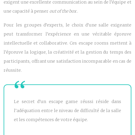
exigent une excellente communication au sein de l’équipe et
une capacité à penser
out of the box
.
Pour les groupes d’experts, le choix d’une salle exigeante
peut transformer l’expérience en une véritable épreuve
intellectuelle et collaborative. Ces escape rooms mettent à
l’épreuve la logique, la créativité et la gestion du temps des
participants, offrant une satisfaction incomparable en cas de
réussite.
Le secret d’un escape game réussi réside dans
l’adéquation entre le niveau de difficulté de la salle
et les compétences de votre équipe.