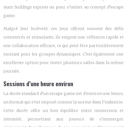
team buildings
express ou pour s’initier au concept d’escape
game.
Malgré leur brièveté, ces jeux offrent souvent des défis
concentrés et stimulants. Ils exigent une réflexion rapide et
une collaboration efficace, ce qui peut être particulièrement
excitant pour les groupes dynamiques. C’est également une
excellente option pour tester plusieurs salles dans la même
journée.
Sessions d’une heure environ
La durée standard d’un escape game est d’environ une heure,
un format qui s’est imposé comme la norme dans l’industrie.
Cette durée offre un bon équilibre entre immersion et
intensité, permettant aux joueurs de s’immerger