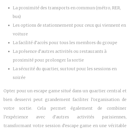
La proximité des transports en commun (métro, RER,
bus)
Les options de stationnement pour ceux qui viennent en
voiture
La facilité d’accès pour tous les membres du groupe
La présence d’autres activités ou restaurants à
proximité pour prolonger la sortie
La sécurité du quartier, surtout pour les sessions en
soirée
Opter pour un escape game situé dans un quartier central et
bien desservi peut grandement faciliter l’organisation de
votre sortie. Cela permet également de combiner
l’expérience avec d’autres activités parisiennes,
transformant votre session d’escape game en une véritable