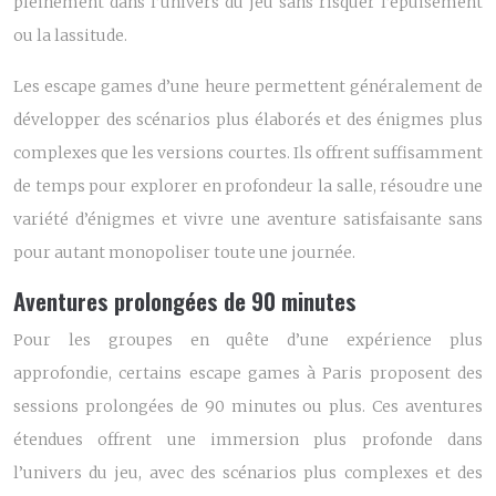
pleinement dans l’univers du jeu sans risquer l’épuisement
ou la lassitude.
Les escape games d’une heure permettent généralement de
développer des scénarios plus élaborés et des énigmes plus
complexes que les versions courtes. Ils offrent suffisamment
de temps pour explorer en profondeur la salle, résoudre une
variété d’énigmes et vivre une aventure satisfaisante sans
pour autant monopoliser toute une journée.
Aventures prolongées de 90 minutes
Pour les groupes en quête d’une expérience plus
approfondie, certains escape games à Paris proposent des
sessions prolongées de 90 minutes ou plus. Ces aventures
étendues offrent une immersion plus profonde dans
l’univers du jeu, avec des scénarios plus complexes et des