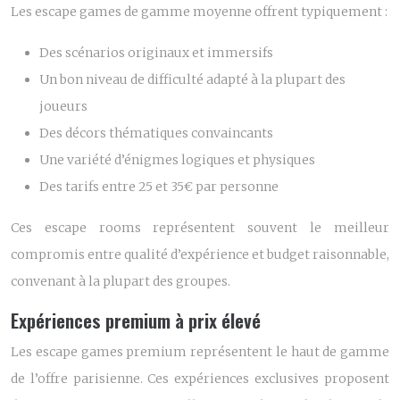
Les escape games de gamme moyenne offrent typiquement :
Des scénarios originaux et immersifs
Un bon niveau de difficulté adapté à la plupart des
joueurs
Des décors thématiques convaincants
Une variété d’énigmes logiques et physiques
Des tarifs entre 25 et 35€ par personne
Ces escape rooms représentent souvent le meilleur
compromis entre qualité d’expérience et budget raisonnable,
convenant à la plupart des groupes.
Expériences premium à prix élevé
Les escape games premium représentent le haut de gamme
de l’offre parisienne. Ces expériences exclusives proposent