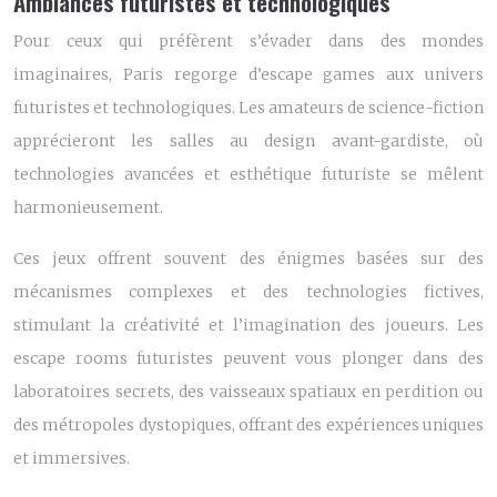
Ambiances futuristes et technologiques
Pour ceux qui préfèrent s’évader dans des mondes
imaginaires, Paris regorge d’escape games aux univers
futuristes et technologiques. Les amateurs de science-fiction
apprécieront les salles au design avant-gardiste, où
technologies avancées et esthétique futuriste se mêlent
harmonieusement.
Ces jeux offrent souvent des énigmes basées sur des
mécanismes complexes et des technologies fictives,
stimulant la créativité et l’imagination des joueurs. Les
escape rooms futuristes peuvent vous plonger dans des
laboratoires secrets, des vaisseaux spatiaux en perdition ou
des métropoles dystopiques, offrant des expériences uniques
et immersives.