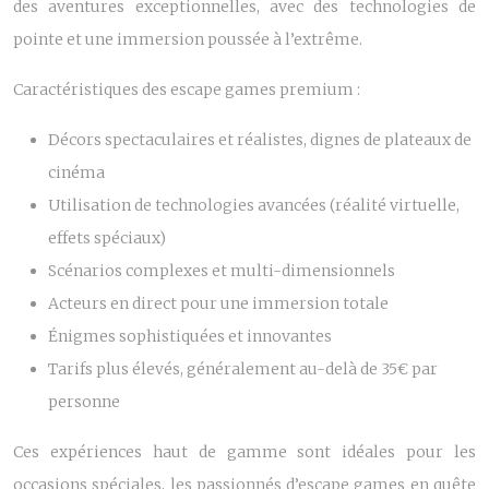
des aventures exceptionnelles, avec des technologies de
pointe et une immersion poussée à l’extrême.
Caractéristiques des escape games premium :
Décors spectaculaires et réalistes, dignes de plateaux de
cinéma
Utilisation de technologies avancées (réalité virtuelle,
effets spéciaux)
Scénarios complexes et multi-dimensionnels
Acteurs en direct pour une immersion totale
Énigmes sophistiquées et innovantes
Tarifs plus élevés, généralement au-delà de 35€ par
personne
Ces expériences haut de gamme sont idéales pour les
occasions spéciales, les passionnés d’escape games en quête