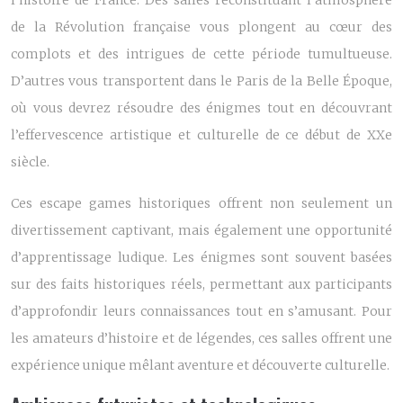
l’histoire de France. Des salles reconstituant l’atmosphère
de la Révolution française vous plongent au cœur des
complots et des intrigues de cette période tumultueuse.
D’autres vous transportent dans le Paris de la Belle Époque,
où vous devrez résoudre des énigmes tout en découvrant
l’effervescence artistique et culturelle de ce début de XXe
siècle.
Ces escape games historiques offrent non seulement un
divertissement captivant, mais également une opportunité
d’apprentissage ludique. Les énigmes sont souvent basées
sur des faits historiques réels, permettant aux participants
d’approfondir leurs connaissances tout en s’amusant. Pour
les amateurs d’histoire et de légendes, ces salles offrent une
expérience unique mêlant aventure et découverte culturelle.