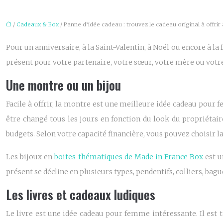
/
Cadeaux & Box
/ Panne d’idée cadeau : trouvez le cadeau original à offrir
Pour un anniversaire, à la Saint-Valentin, à Noël ou encore à la 
présent pour votre partenaire, votre sœur, votre mère ou votr
Une montre ou un bijou
Facile à offrir, la montre est une meilleure idée cadeau pour fe
être changé tous les jours en fonction du look du propriétair
budgets. Selon votre capacité financière, vous pouvez choisir 
Les bijoux en
boites thématiques de Made in France Box
est u
présent se décline en plusieurs types, pendentifs, colliers, bagu
Les livres et cadeaux ludiques
Le livre est une idée cadeau pour femme intéressante. Il est t