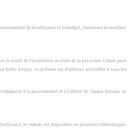
 personnalité du bénéficiaire et le budget, choisissez le meilleur
er le motif de l’accessoire au style de la personne. L’objet peut
boîte à bijou. Ce présent est d’ailleurs accessible à tous les
s s’adaptent à la personnalité et à l’allure de chaque femme. Ce
énéficiaire, le cadeau est disponible en plusieurs thématiques,