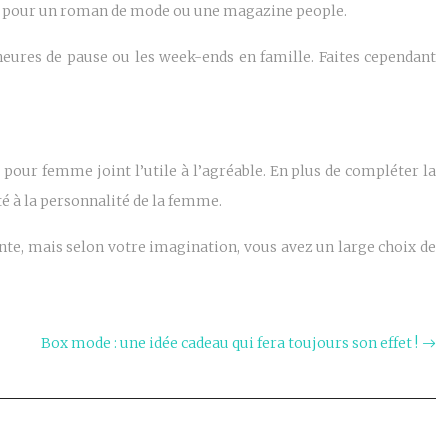
ptez pour un roman de mode ou une magazine people.
heures de pause ou les week-ends en famille. Faites cependant
 pour femme joint l’utile à l’agréable. En plus de compléter la
té à la personnalité de la femme.
nte, mais selon votre imagination, vous avez un large choix de
.
Box mode : une idée cadeau qui fera toujours son effet !