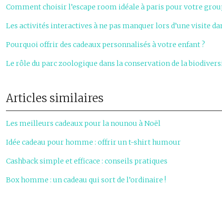
Comment choisir l’escape room idéale à paris pour votre grou
Les activités interactives à ne pas manquer lors d’une visite d
Pourquoi offrir des cadeaux personnalisés à votre enfant ?
Le rôle du parc zoologique dans la conservation de la biodivers
Articles similaires
Les meilleurs cadeaux pour la nounou à Noël
Idée cadeau pour homme : offrir un t-shirt humour
Cashback simple et efficace : conseils pratiques
Box homme : un cadeau qui sort de l’ordinaire !