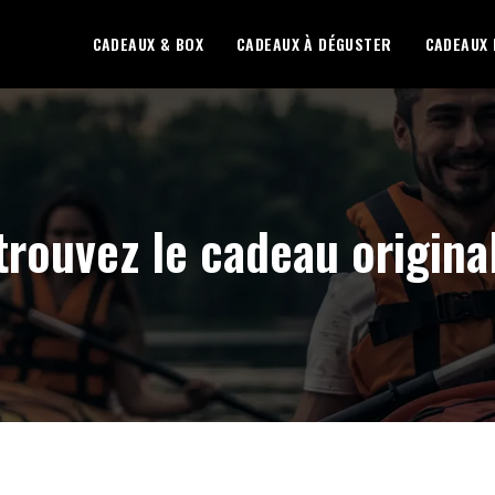
CADEAUX & BOX
CADEAUX À DÉGUSTER
CADEAUX 
trouvez le cadeau original