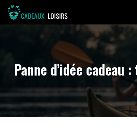
Panne d’idée cadeau : 